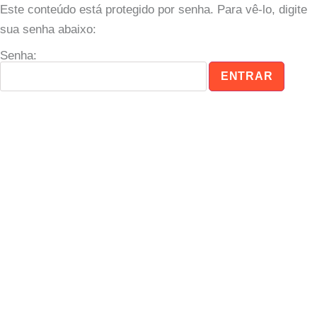
Este conteúdo está protegido por senha. Para vê-lo, digite
sua senha abaixo:
Senha: