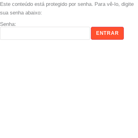
Este conteúdo está protegido por senha. Para vê-lo, digite
sua senha abaixo:
Senha: