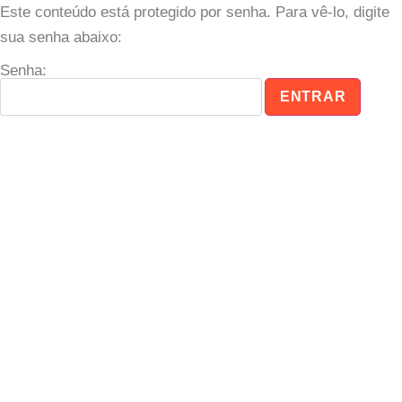
Este conteúdo está protegido por senha. Para vê-lo, digite
sua senha abaixo:
Senha: