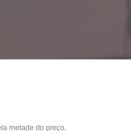
la metade do preço.