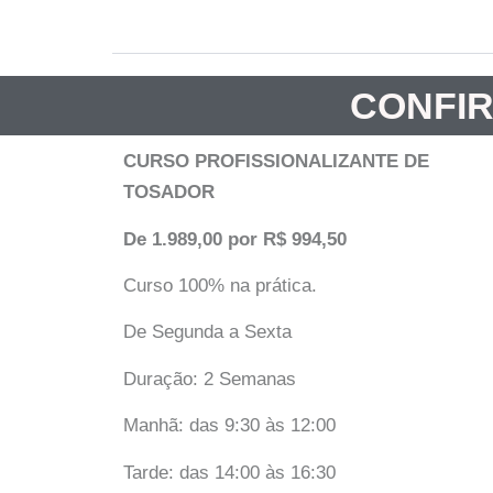
CONFIR
CURSO PROFISSIONALIZANTE DE
TOSADOR
De 1.989,00 por R$ 994,50
Curso 100% na prática.
De Segunda a Sexta
Duração: 2 Semanas
Manhã: das 9:30 às 12:00
Tarde: das 14:00 às 16:30