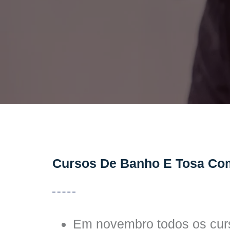
Cursos De Banho E Tosa Co
Em novembro todos os curs