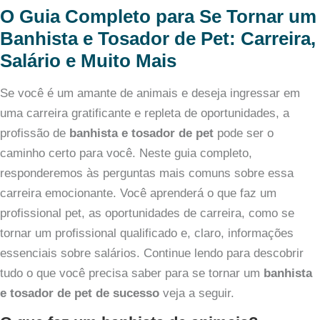
O Guia Completo para Se Tornar um
Banhista e Tosador de Pet: Carreira,
Salário e Muito Mais
Se você é um amante de animais e deseja ingressar em
uma carreira gratificante e repleta de oportunidades, a
profissão de
banhista e tosador de pet
pode ser o
caminho certo para você. Neste guia completo,
responderemos às perguntas mais comuns sobre essa
carreira emocionante. Você aprenderá o que faz um
profissional pet, as oportunidades de carreira, como se
tornar um profissional qualificado e, claro, informações
essenciais sobre salários. Continue lendo para descobrir
tudo o que você precisa saber para se tornar um
banhista
e tosador de pet de sucesso
veja a seguir.