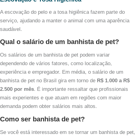
A escovação do pelo e a tosa higiênica fazem parte do
serviço, ajudando a manter o animal com uma aparência
saudável.
Qual o salário de um banhista de pet?
Os salários de um banhista de pet podem variar
dependendo de vários fatores, como localização,
experiência e empregador. Em média, o salário de um
banhista de pet no Brasil gira em torno de
R$ 1.000 a R$
2.500 por mês
. É importante ressaltar que profissionais
mais experientes e que atuam em regiões com maior
demanda podem obter salários mais altos.
Como ser banhista de pet?
Se você está interessado em se tornar um banhista de pet,