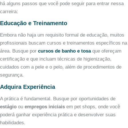
há alguns passos que você pode seguir para entrar nessa
carreira:
Educação e Treinamento
Embora não haja um requisito formal de educação, muitos
profissionais buscam cursos e treinamentos específicos na
área. Busque por
cursos de banho e tosa
que ofereçam
certificação e que incluam técnicas de higienização,
cuidados com a pele e o pelo, além de procedimentos de
segurança.
Adquira Experiência
A prática é fundamental. Busque por oportunidades de
estágio
ou
empregos iniciais
em pet shops, onde você
poderá ganhar experiência prática e desenvolver suas
habilidades.