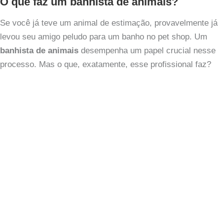
O que faz um banhista de animais?
Se você já teve um animal de estimação, provavelmente já
levou seu amigo peludo para um banho no pet shop. Um
banhista de animais
desempenha um papel crucial nesse
processo. Mas o que, exatamente, esse profissional faz?