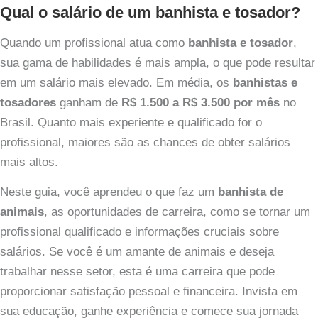
Qual o salário de um banhista e tosador?
Quando um profissional atua como
banhista e tosador
,
sua gama de habilidades é mais ampla, o que pode resultar
em um salário mais elevado. Em média, os
banhistas e
tosadores
ganham de
R$ 1.500 a R$ 3.500 por mês
no
Brasil. Quanto mais experiente e qualificado for o
profissional, maiores são as chances de obter salários
mais altos.
Neste guia, você aprendeu o que faz um
banhista de
animais
, as oportunidades de carreira, como se tornar um
profissional qualificado e informações cruciais sobre
salários. Se você é um amante de animais e deseja
trabalhar nesse setor, esta é uma carreira que pode
proporcionar satisfação pessoal e financeira. Invista em
sua educação, ganhe experiência e comece sua jornada