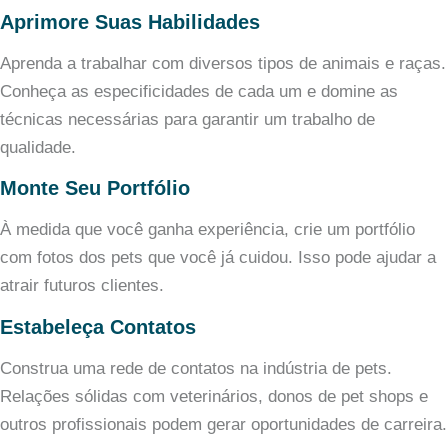
Aprimore Suas Habilidades
Aprenda a trabalhar com diversos tipos de animais e raças.
Conheça as especificidades de cada um e domine as
técnicas necessárias para garantir um trabalho de
qualidade.
Monte Seu Portfólio
À medida que você ganha experiência, crie um portfólio
com fotos dos pets que você já cuidou. Isso pode ajudar a
atrair futuros clientes.
Estabeleça Contatos
Construa uma rede de contatos na indústria de pets.
Relações sólidas com veterinários, donos de pet shops e
outros profissionais podem gerar oportunidades de carreira.