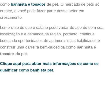
como
banhista e tosador
de pet
. O mercado de pets só
cresce, e você pode fazer parte desse setor em
crescimento.
Lembre-se de que o salário pode variar de acordo com sua
localização e a demanda na região, portanto, continue
buscando oportunidades de aprimorar suas habilidades e
construir uma carreira bem-sucedida como
banhista e
tosador de pet
.
Clique aqui para obter mais informações de como se
qualificar como banhista pet.