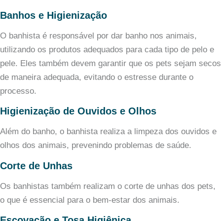
Banhos e Higienização
O banhista é responsável por dar banho nos animais,
utilizando os produtos adequados para cada tipo de pelo e
pele. Eles também devem garantir que os pets sejam secos
de maneira adequada, evitando o estresse durante o
processo.
Higienização de Ouvidos e Olhos
Além do banho, o banhista realiza a limpeza dos ouvidos e
olhos dos animais, prevenindo problemas de saúde.
Corte de Unhas
Os banhistas também realizam o corte de unhas dos pets,
o que é essencial para o bem-estar dos animais.
Escovação e Tosa Higiênica