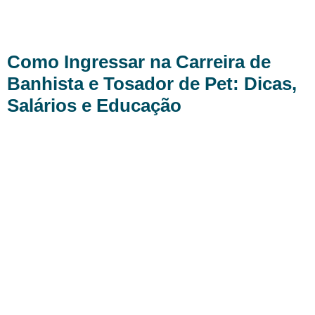
Tag:
pet shop
Como Ingressar na Carreira de
Banhista e Tosador de Pet: Dicas,
Salários e Educação